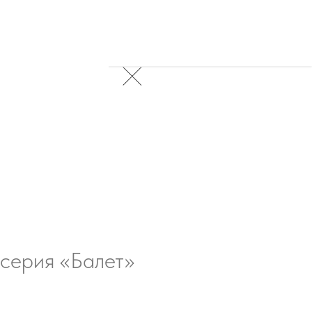
 серия «Балет»