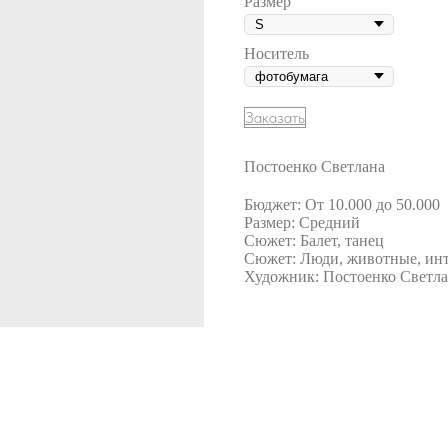
Размер
Носитель
Заказать
Постоенко Светлана
Бюджет: От 10.000 до 50.000
Размер: Средний
Сюжет: Балет, танец
Сюжет: Люди, животные, инт
Художник: Постоенко Светл