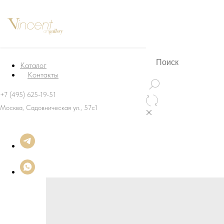
Каталог
Контакты
+7 (495) 625-19-51
Москва, Садовническая ул., 57с1