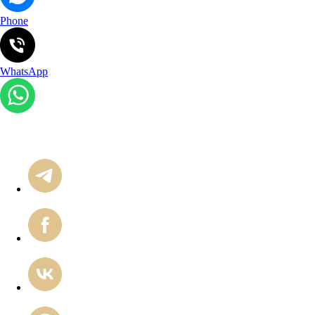
Phone
WhatsApp