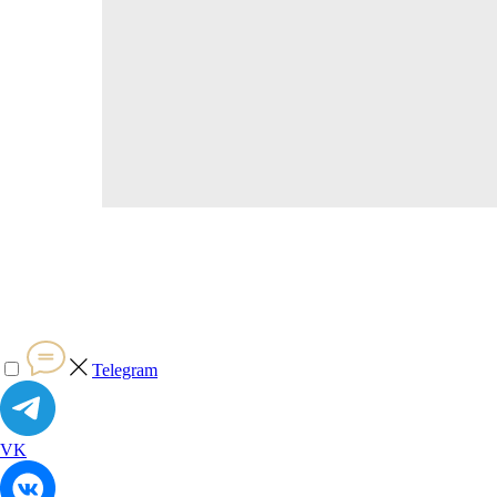
Telegram
VK