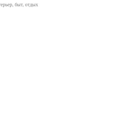
ерьер, быт, отдых