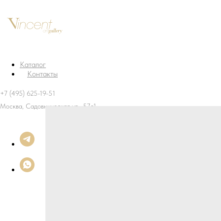
Каталог
Контакты
+7 (495) 625-19-51
Москва, Садовническая ул., 57с1