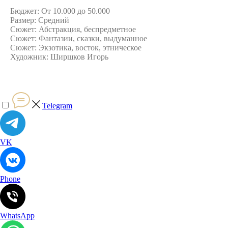
Бюджет: От 10.000 до 50.000
Размер: Средний
Сюжет: Абстракция, беспредметное
Сюжет: Фантазии, сказки, выдуманное
Сюжет: Экзотика, восток, этническое
Художник: Ширшков Игорь
Telegram
VK
Phone
WhatsApp