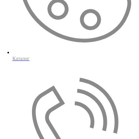
Каталог