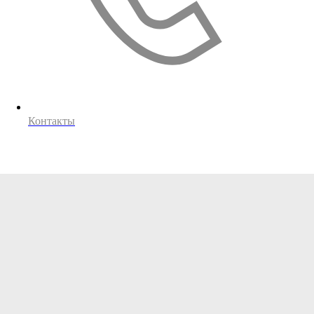
Контакты