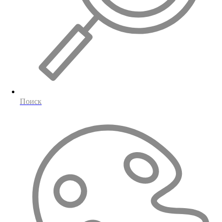
Поиск