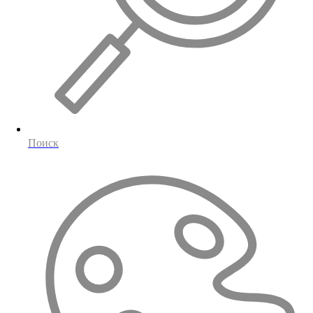
Поиск