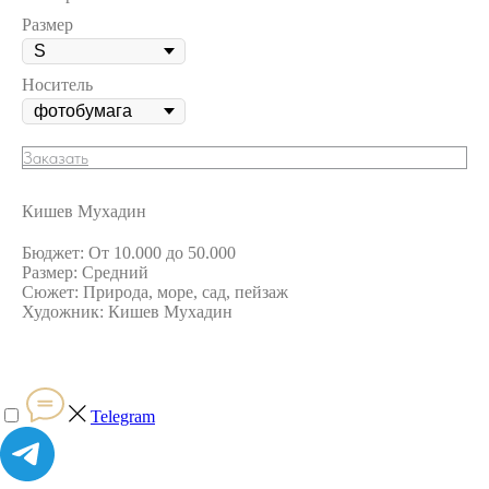
Размер
Носитель
Заказать
Кишев Мухадин
Бюджет: От 10.000 до 50.000
Размер: Средний
Сюжет: Природа, море, сад, пейзаж
Художник: Кишев Мухадин
Telegram