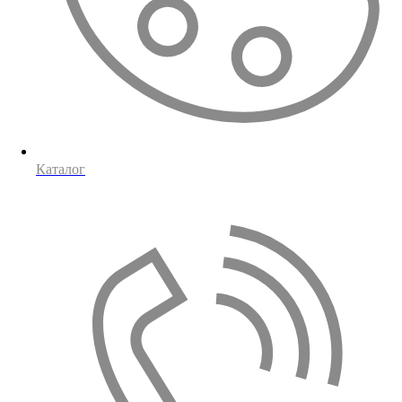
Каталог