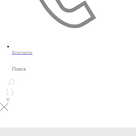
Контакты