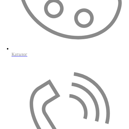
Каталог