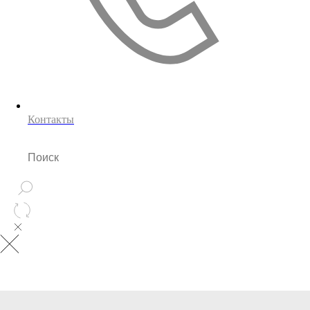
Контакты