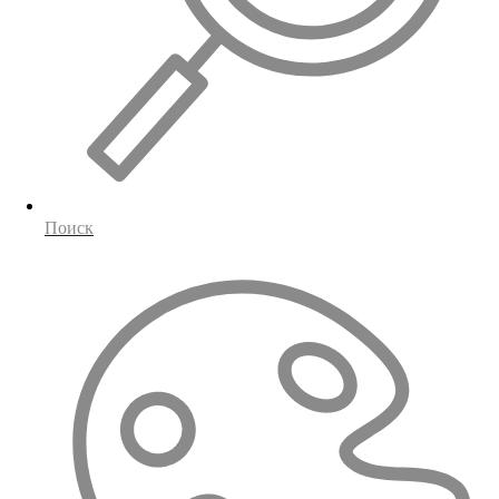
Поиск