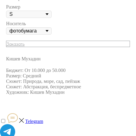
Размер
Носитель
Заказать
Кишев Мухадин
Бюджет: От 10.000 до 50.000
Размер: Средний
Сюжет: Природа, море, сад, пейзаж
Сюжет: Абстракция, беспредметное
Художник: Кишев Мухадин
Telegram