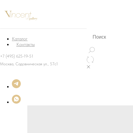
Каталог
Контакты
+7 (495) 625-19-51
Москва, Садовническая ул., 57с1