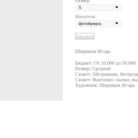
Размер
Носитель
Заказать
Ширшков Игорь
Бюджет: От 10.000 до 50.000
Размер: Средний
Сюжет: Абстракция, беспред
Сюжет: Фантазии, сказки, в
Художник: Ширшков Игорь