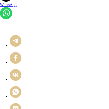
WhatsApp