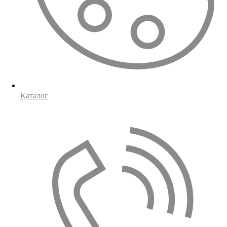
Каталог