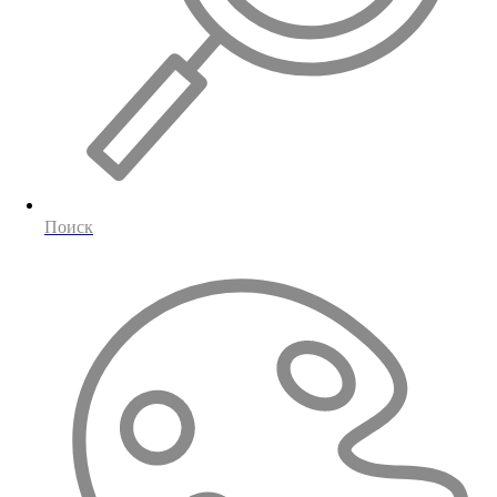
Поиск