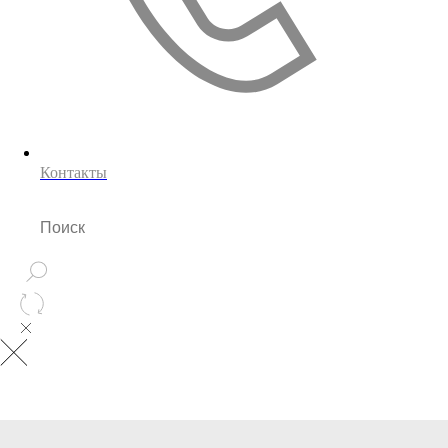
Контакты