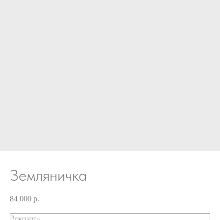
Земляничка
84 000
р.
Заказать