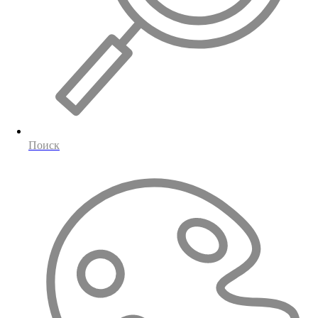
Поиск