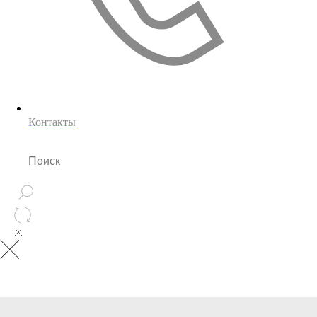
Контакты