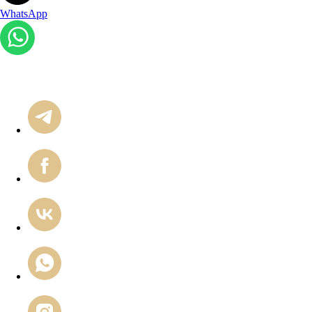
WhatsApp