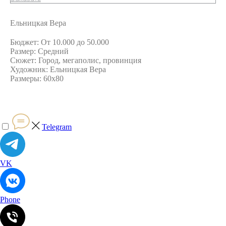
Ельницкая Вера
Бюджет: От 10.000 до 50.000
Размер: Средний
Сюжет: Город, мегаполис, провинция
Художник: Ельницкая Вера
Размеры: 60х80
Telegram
VK
Phone