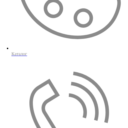
Каталог