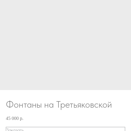
Фонтаны на Третьяковской
45 000
р.
Заказать