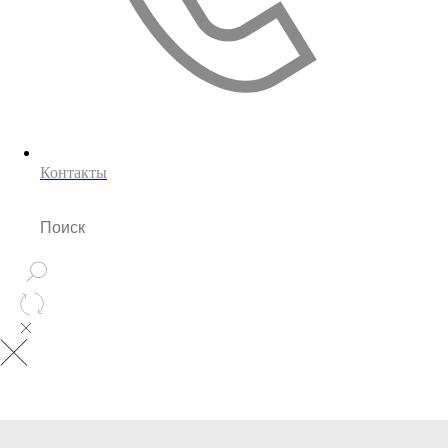
Контакты