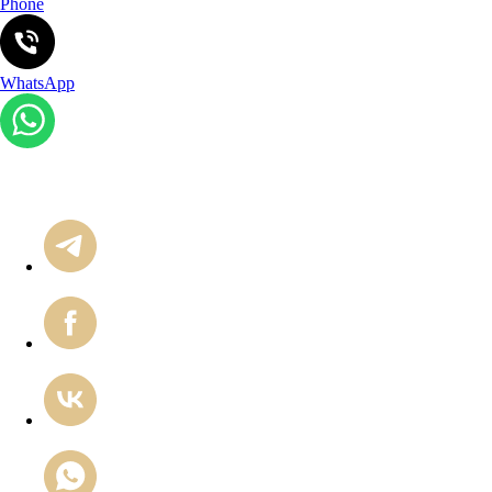
Phone
WhatsApp