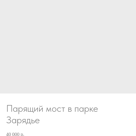
Парящий мост в парке
Зарядье
40 000
р.