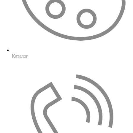
Каталог