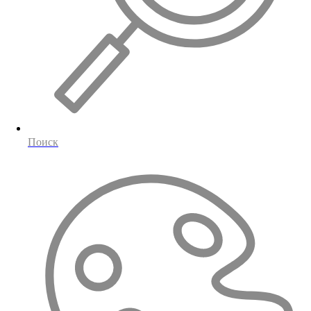
Поиск