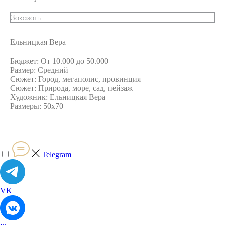
Заказать
Ельницкая Вера
Бюджет: От 10.000 до 50.000
Размер: Средний
Сюжет: Город, мегаполис, провинция
Сюжет: Природа, море, сад, пейзаж
Художник: Ельницкая Вера
Размеры: 50х70
Telegram
VK