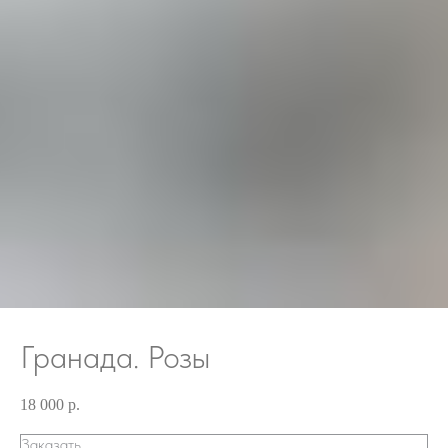
Гранада. Розы
18 000
р.
Заказать