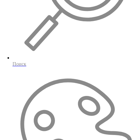
Поиск