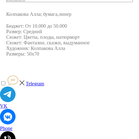
Колпакова Алла; бумага,линер
Бюджет: От 10.000 до 50.000
Размер: Средний
Сюжет: Цветы, плоды, натюрморт
Сюжет: Фантазии, сказки, выдуманное
Художник: Колпакова Алла
Размеры: 50х70
Telegram
VK
Phone