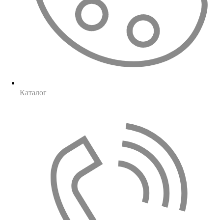
Каталог