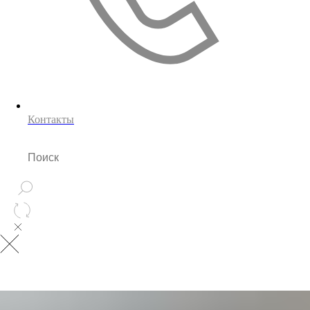
Контакты