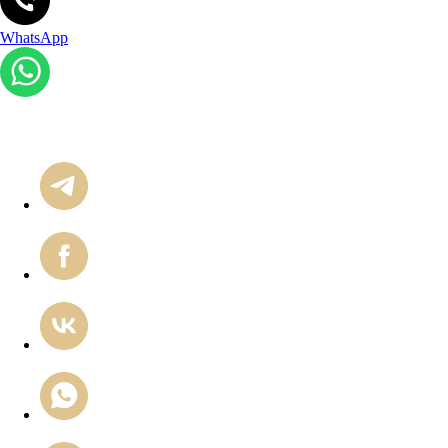
WhatsApp