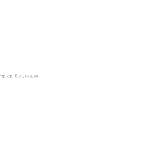
ерьер, быт, отдых