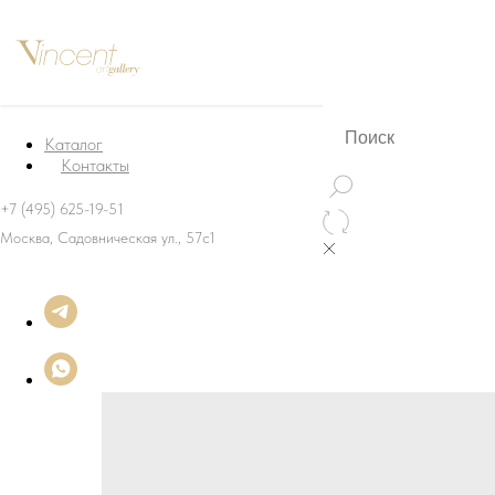
Каталог
Контакты
+7 (495) 625-19-51
Москва, Садовническая ул., 57с1