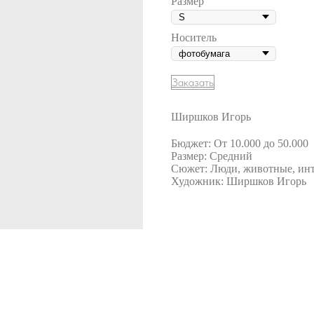
Размер
Носитель
Заказать
Ширшков Игорь
Бюджет: От 10.000 до 50.000
Размер: Средний
Сюжет: Люди, животные, инт
Художник: Ширшков Игорь