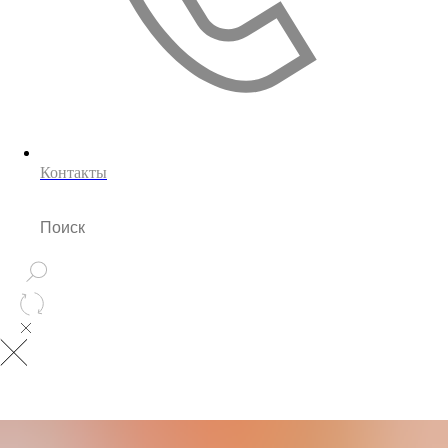
Контакты