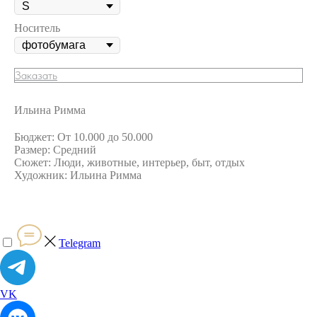
Носитель
Заказать
Ильина Римма
Бюджет: От 10.000 до 50.000
Размер: Средний
Сюжет: Люди, животные, интерьер, быт, отдых
Художник: Ильина Римма
Telegram
VK