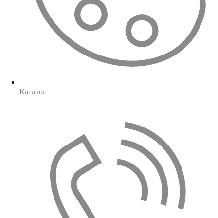
Каталог