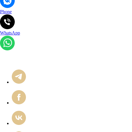
Phone
WhatsApp