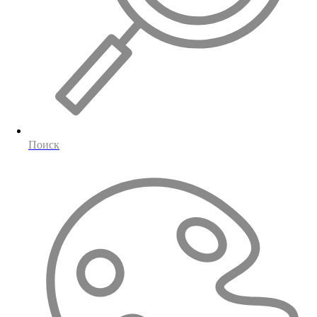
Поиск