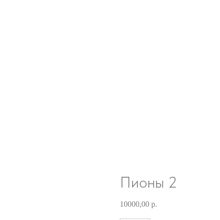
Пионы 2
10000,00
р.