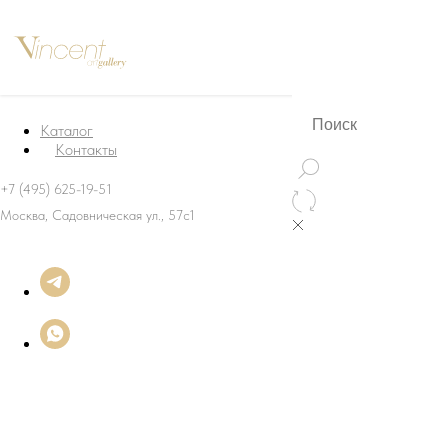
Каталог
Контакты
+7 (495) 625-19-51
Москва, Садовническая ул., 57с1