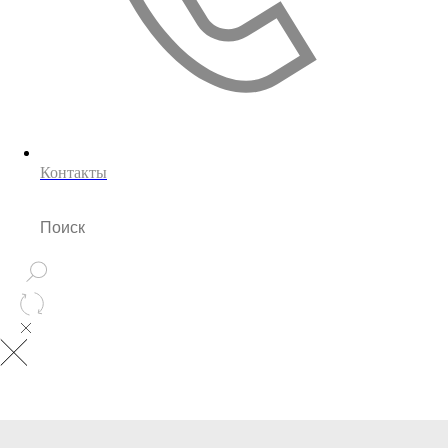
Контакты