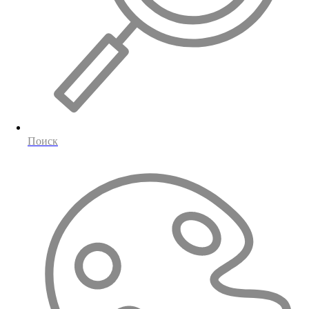
Поиск