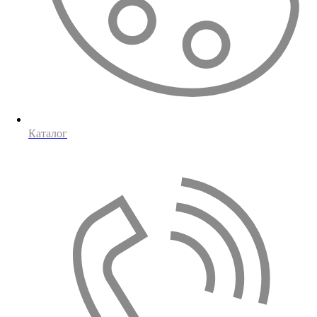
Каталог