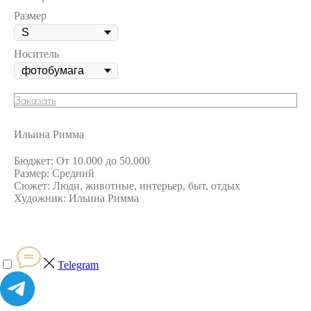
Размер
Носитель
Заказать
Ильина Римма
Бюджет: От 10.000 до 50.000
Размер: Средний
Сюжет: Люди, животные, интерьер, быт, отдых
Художник: Ильина Римма
Telegram