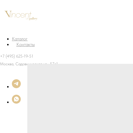
Каталог
Контакты
+7 (495) 625-19-51
Москва, Садовническая ул., 57с1