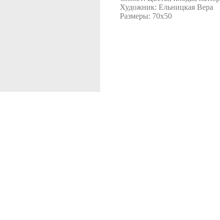
Художник: Ельницкая Вера
Размеры: 70х50