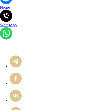
Phone
WhatsApp