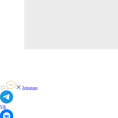
Telegram
VK