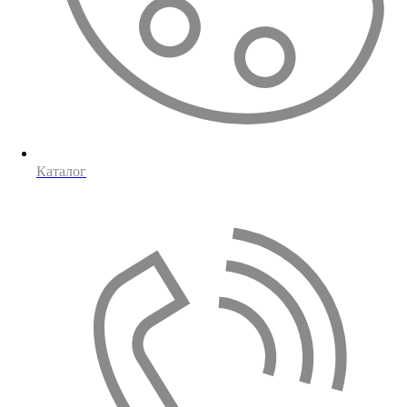
Каталог