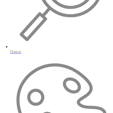
Поиск