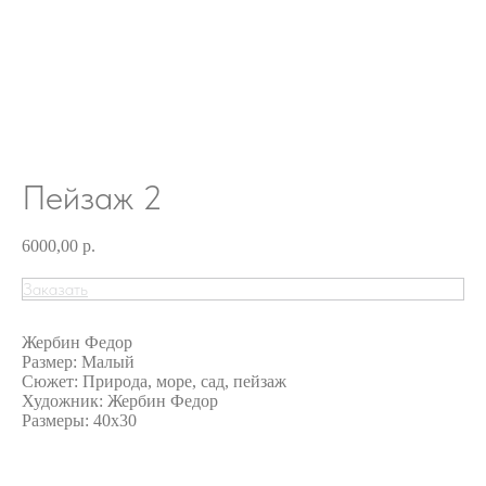
Пейзаж 2
6000,00
р.
Заказать
Жербин Федор
Размер: Малый
Сюжет: Природа, море, сад, пейзаж
Художник: Жербин Федор
Размеры: 40х30