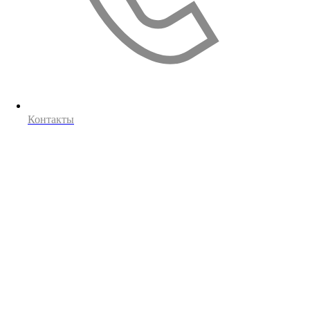
Контакты