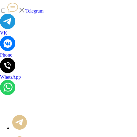
Telegram
VK
Phone
WhatsApp