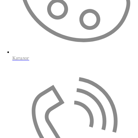
Каталог