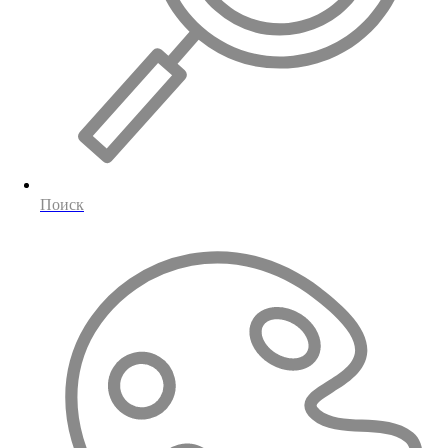
Поиск