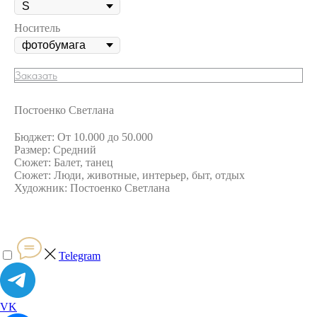
Носитель
Заказать
Постоенко Светлана
Бюджет: От 10.000 до 50.000
Размер: Средний
Сюжет: Балет, танец
Сюжет: Люди, животные, интерьер, быт, отдых
Художник: Постоенко Светлана
Telegram
VK