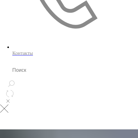
Контакты