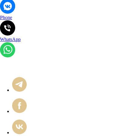
Phone
WhatsApp