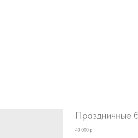
Праздничные б
40 000
р.