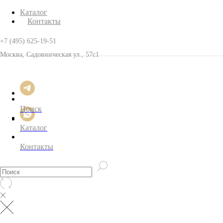
Каталог
Контакты
+7 (495) 625-19-51
Москва, Садовническая ул., 57с1
Поиск
Каталог
Контакты