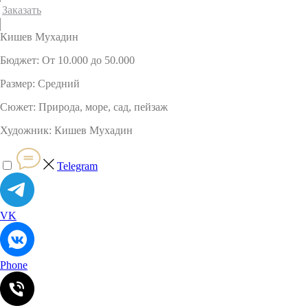
Заказать
Кишев Мухадин
Бюджет: От 10.000 до 50.000
Размер: Средний
Сюжет: Природа, море, сад, пейзаж
Художник: Кишев Мухадин
Telegram
VK
Phone