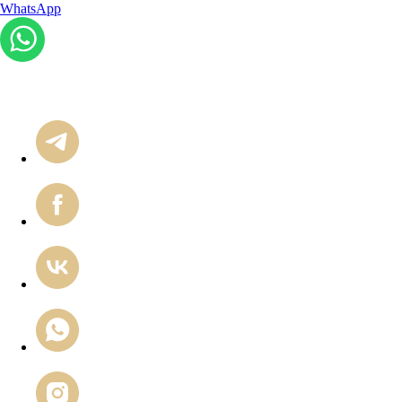
WhatsApp