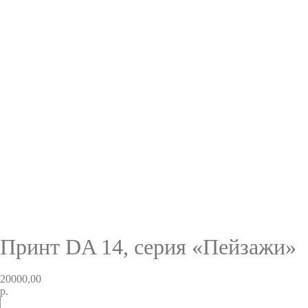
Принт DA 14, серия «Пейзажи»
20000,00
р.