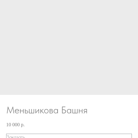
Меньшикова Башня
10 000
р.
Заказать