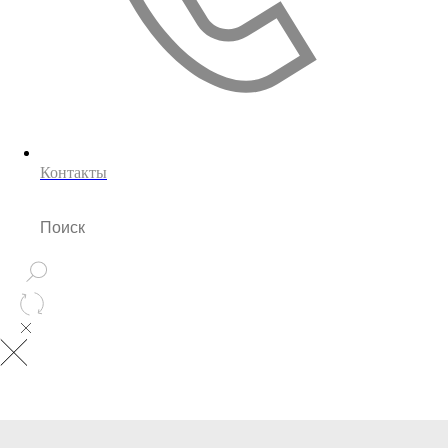
Контакты