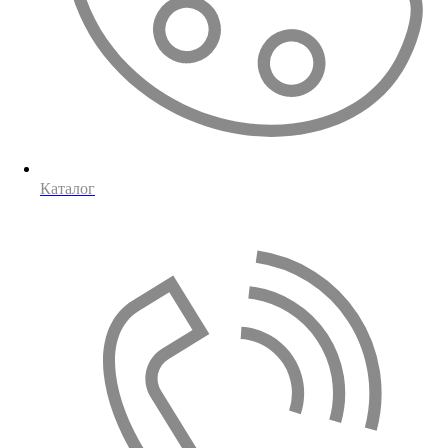
Каталог