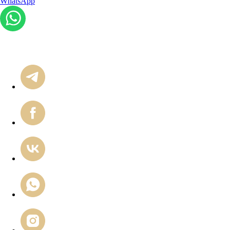
WhatsApp