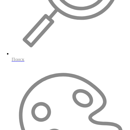
Поиск