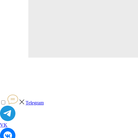
Telegram
VK