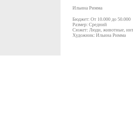
Ильина Римма
Бюджет: От 10.000 до 50.000
Размер: Средний
Сюжет: Люди, животные, инт
Художник: Ильина Римма