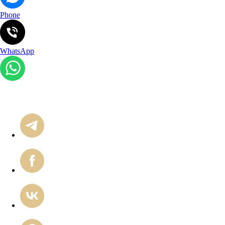
Phone
WhatsApp