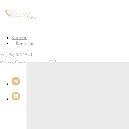
Каталог
Контакты
+7 (495) 625-19-51
Москва, Садовническая ул., 57с1