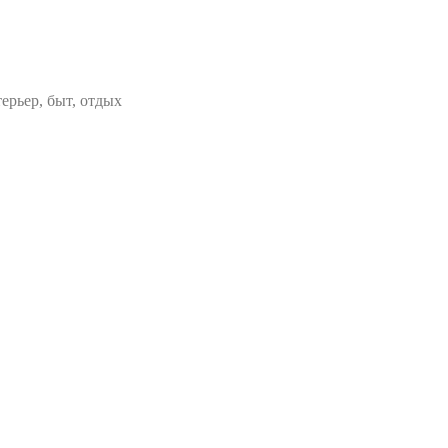
ерьер, быт, отдых