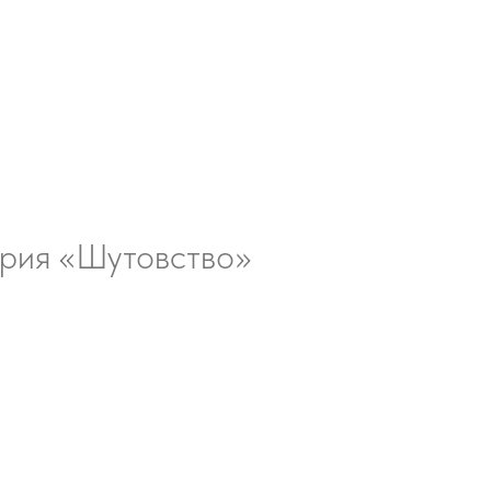
ерия «Шутовство»