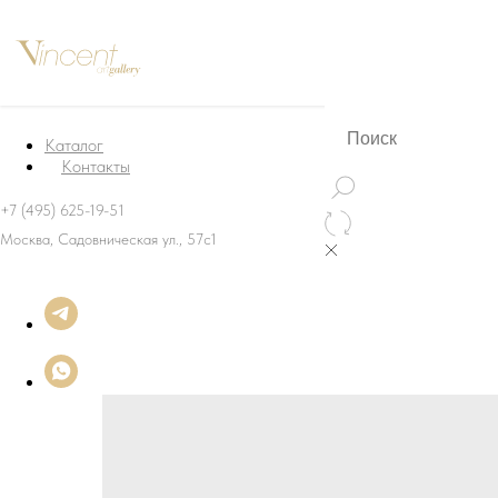
Каталог
Контакты
+7 (495) 625-19-51
Москва, Садовническая ул., 57с1