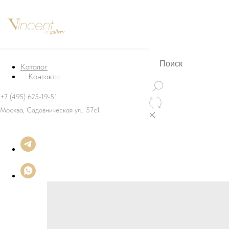
Каталог
Контакты
+7 (495) 625-19-51
Москва, Садовническая ул., 57с1