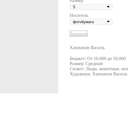
Размер
Носитель
Заказать
Ханнанов Василь
Бюджет: От 10.000 до 50.000
Размер: Средний
Сюжет: Люди, животные, инт
Художник: Ханнанов Василь