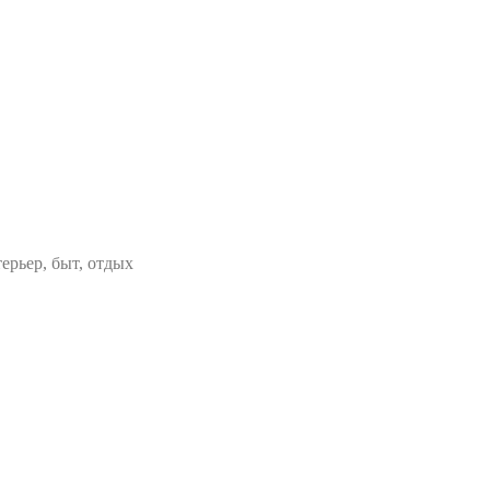
ерьер, быт, отдых