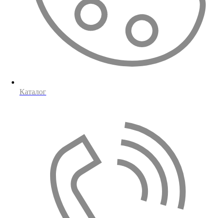
Каталог