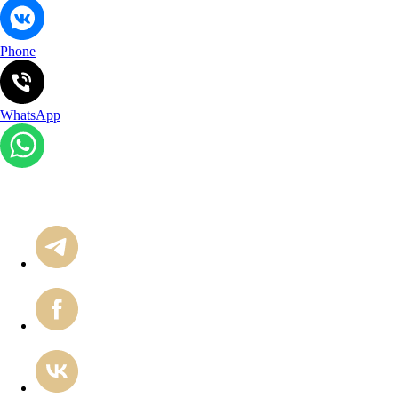
Phone
WhatsApp