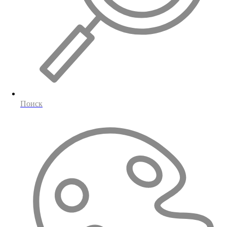
Поиск