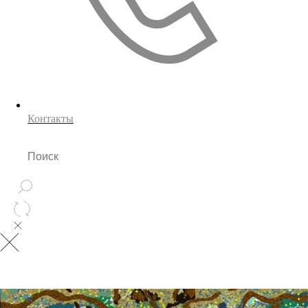
Контакты