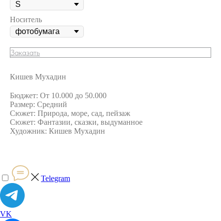
Носитель
Заказать
Кишев Мухадин
Бюджет: От 10.000 до 50.000
Размер: Средний
Сюжет: Природа, море, сад, пейзаж
Сюжет: Фантазии, сказки, выдуманное
Художник: Кишев Мухадин
Telegram
VK