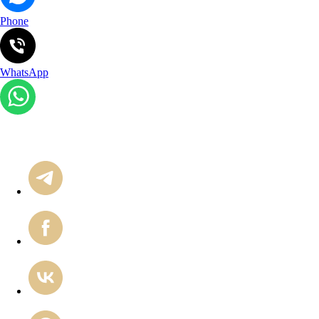
Phone
WhatsApp