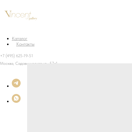
Каталог
Контакты
+7 (495) 625-19-51
Москва, Садовническая ул., 57с1