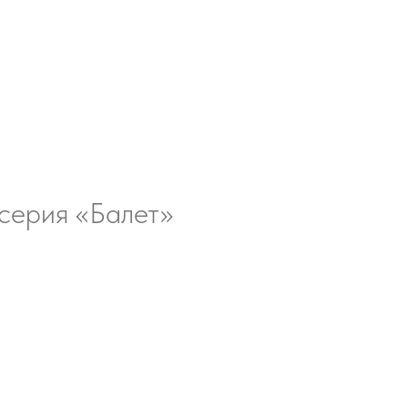
 серия «Балет»