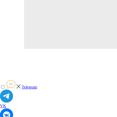
Telegram
VK