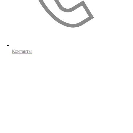
Контакты