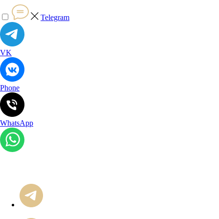
Telegram
VK
Phone
WhatsApp