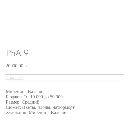
PhA 9
20000,00
р.
Заказать
Миленина Валерия
Бюджет: От 10.000 до 50.000
Размер: Средний
Сюжет: Цветы, плоды, натюрморт
Художник: Миленина Валерия