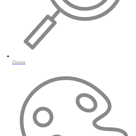
Поиск