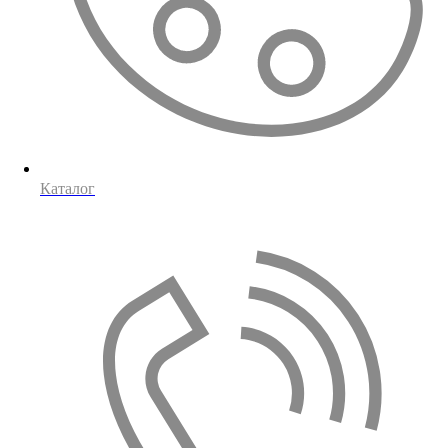
Каталог