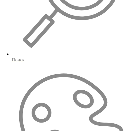
Поиск