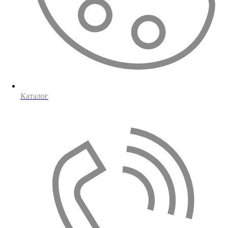
Каталог