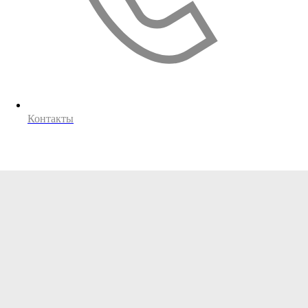
Контакты