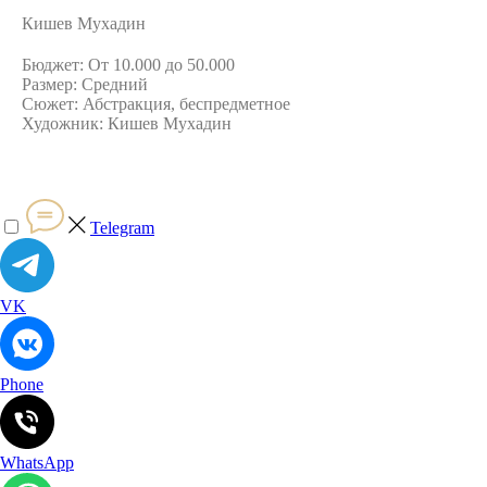
Кишев Мухадин
Бюджет: От 10.000 до 50.000
Размер: Средний
Сюжет: Абстракция, беспредметное
Художник: Кишев Мухадин
Telegram
VK
Phone
WhatsApp