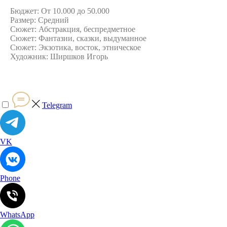
Бюджет: От 10.000 до 50.000
Размер: Средний
Сюжет: Абстракция, беспредметное
Сюжет: Фантазии, сказки, выдуманное
Сюжет: Экзотика, восток, этническое
Художник: Ширшков Игорь
Telegram
VK
Phone
WhatsApp