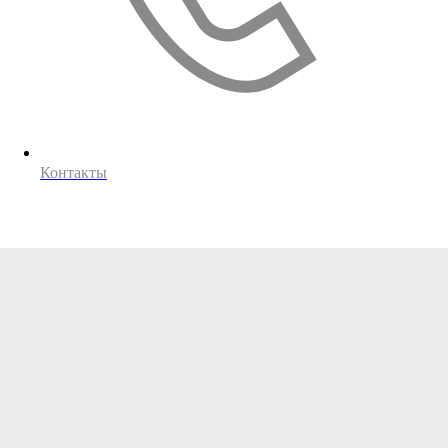
Контакты