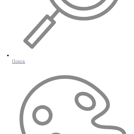
Поиск