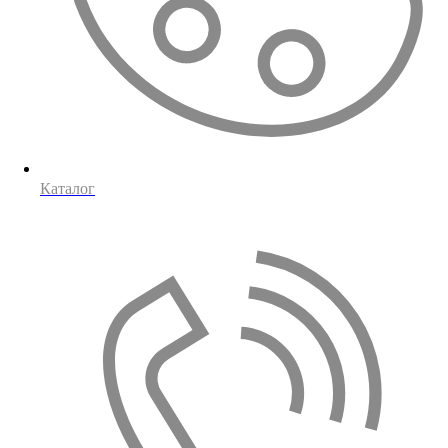
Каталог