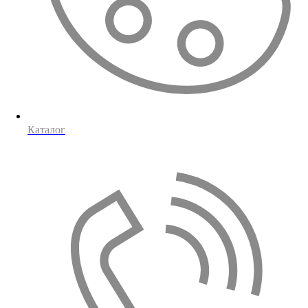
Каталог