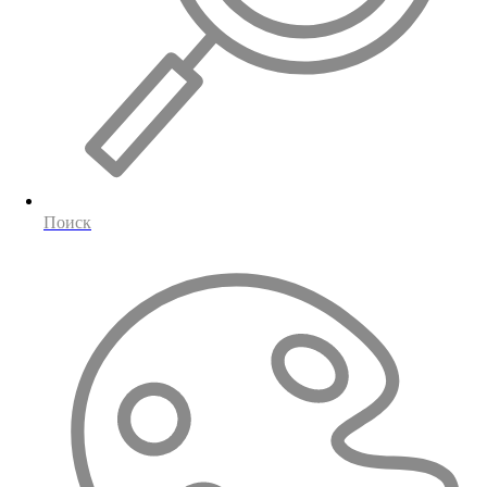
Поиск