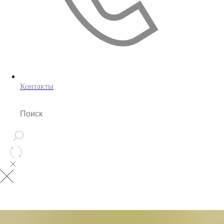
Контакты