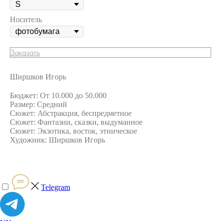
Носитель
Заказать
Ширшков Игорь
Бюджет: От 10.000 до 50.000
Размер: Средний
Сюжет: Абстракция, беспредметное
Сюжет: Фантазии, сказки, выдуманное
Сюжет: Экзотика, восток, этническое
Художник: Ширшков Игорь
Telegram