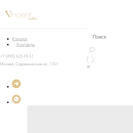
Каталог
Контакты
+7 (495) 625-19-51
Москва, Садовническая ул., 57с1