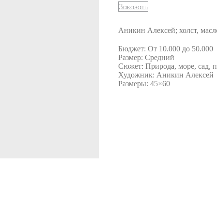
Заказать
Аникин Алексей; холст, масл
Бюджет: От 10.000 до 50.000
Размер: Средний
Сюжет: Природа, море, сад, 
Художник: Аникин Алексей
Размеры: 45×60