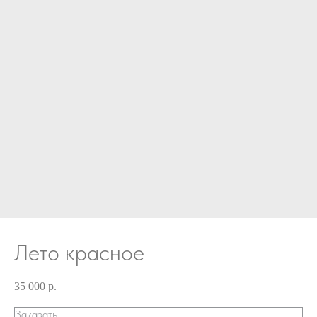
Лето красное
35 000
р.
Заказать