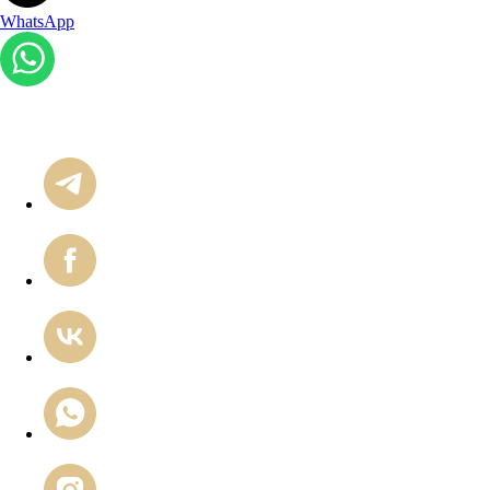
WhatsApp