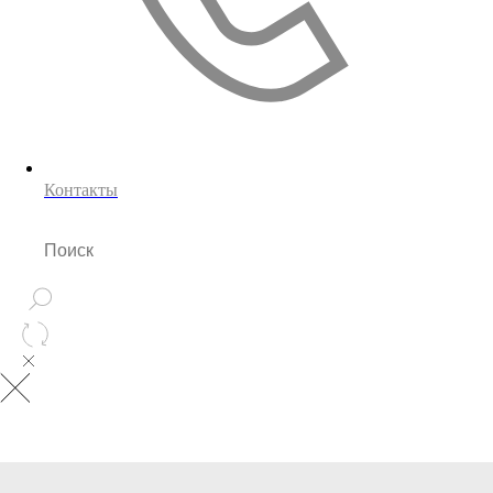
Контакты