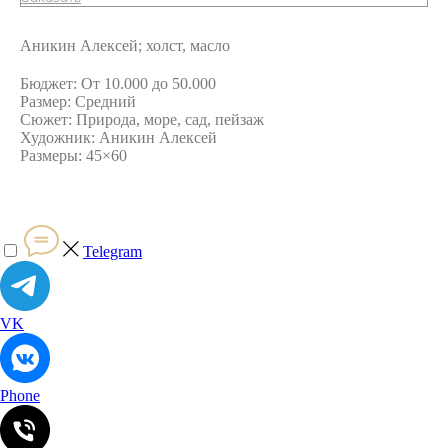
Аникин Алексей; холст, масло
Бюджет: От 10.000 до 50.000
Размер: Средний
Сюжет: Природа, море, сад, пейзаж
Художник: Аникин Алексей
Размеры: 45×60
Telegram
VK
Phone