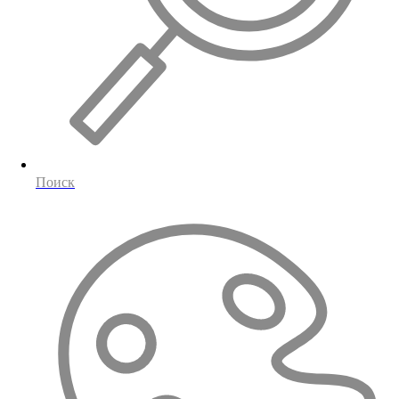
Поиск