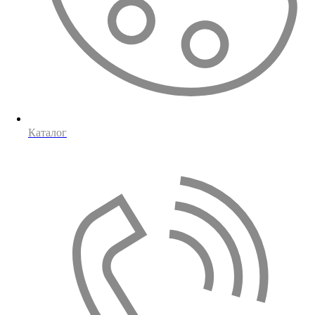
Каталог