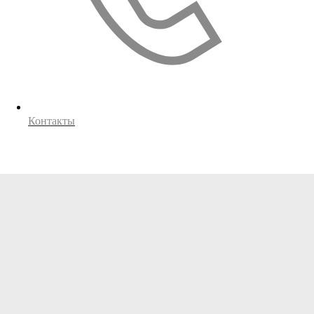
Контакты