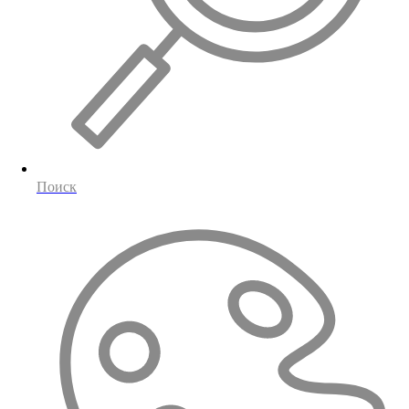
Поиск