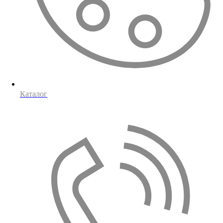
Каталог