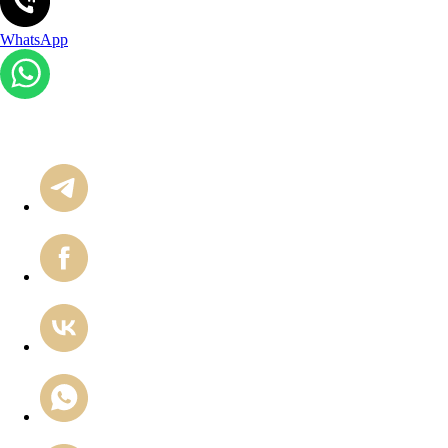
WhatsApp