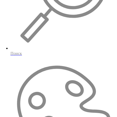
Поиск