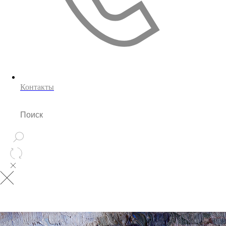
Контакты