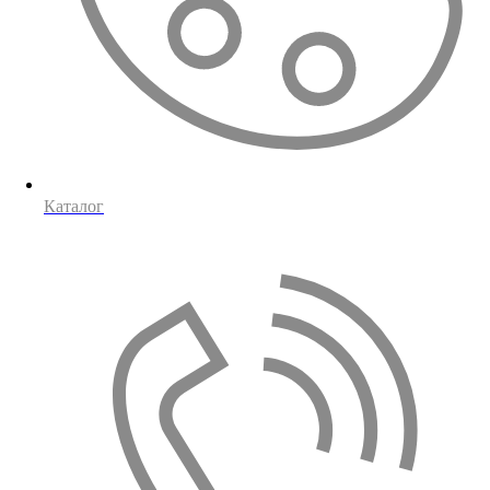
Каталог