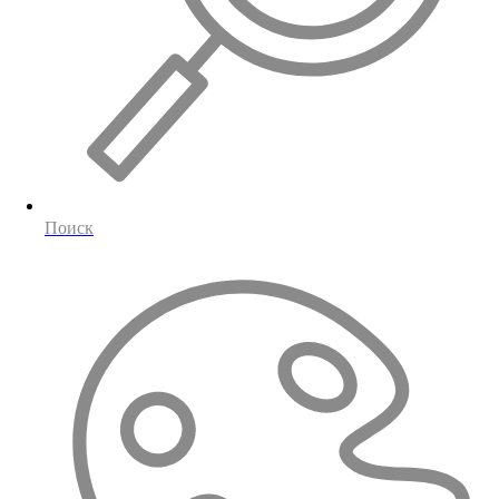
Поиск