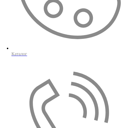
Каталог