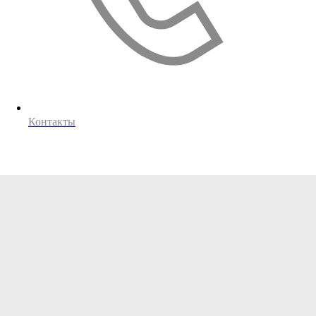
Контакты