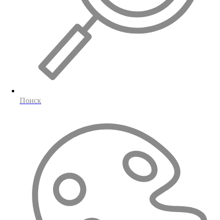
Поиск