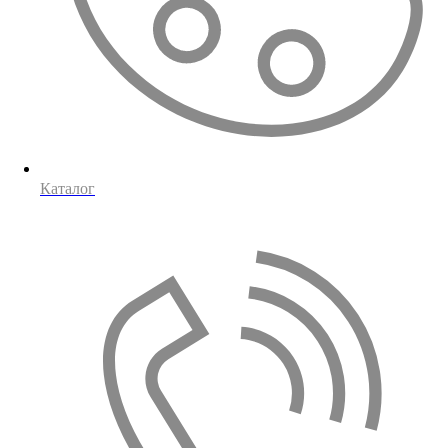
Каталог