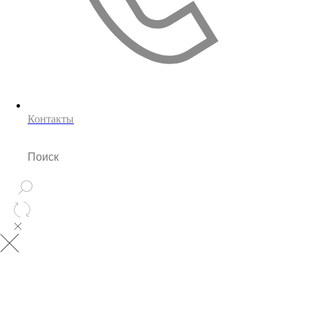
Контакты