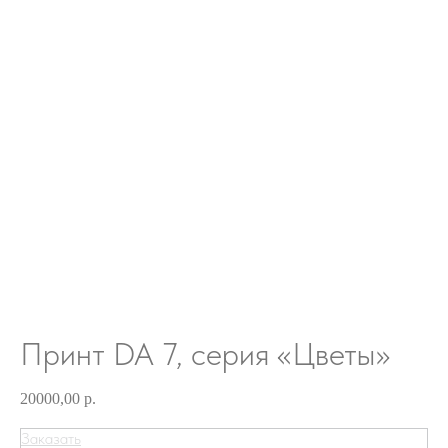
Принт DA 7, серия «Цветы»
20000,00
р.
Заказать