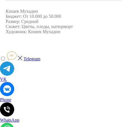
Кишев Мухадин
Бюджет: От 10.000 до 50.000
Размер: Средний
Сюжет: Цветы, плоды, натюрморт
Художник: Кишев Мухадин
Telegram
VK
Phone
WhatsApp