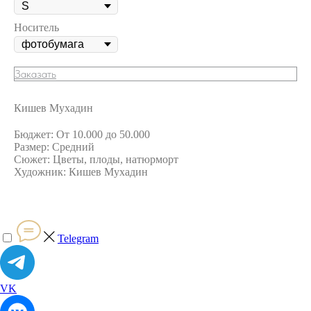
Носитель
Заказать
Кишев Мухадин
Бюджет: От 10.000 до 50.000
Размер: Средний
Сюжет: Цветы, плоды, натюрморт
Художник: Кишев Мухадин
Telegram
VK