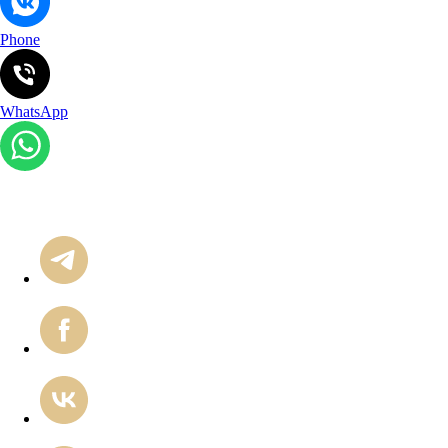
Phone
WhatsApp