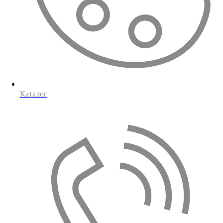
Каталог