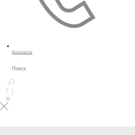
Контакты