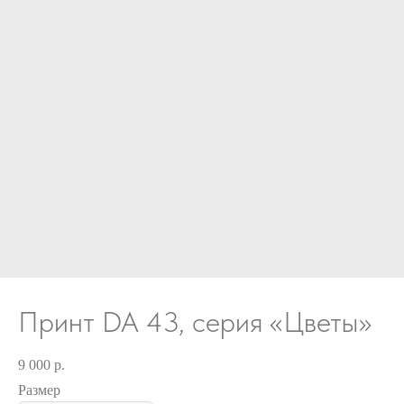
Принт DA 43, серия «Цветы»
9 000
р.
Размер