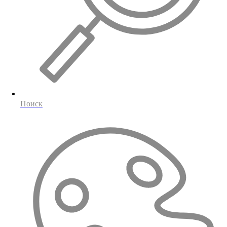
Поиск