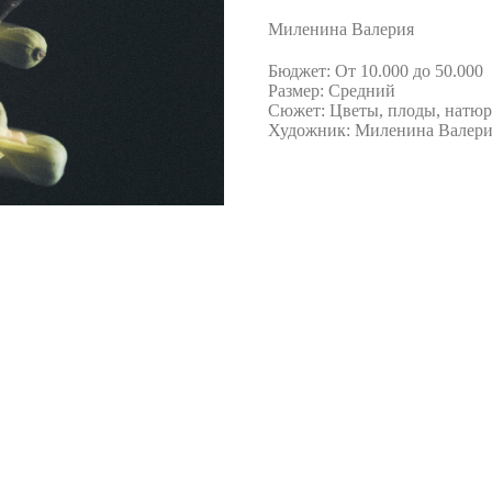
Миленина Валерия
Бюджет: От 10.000 до 50.000
Размер: Средний
Сюжет: Цветы, плоды, натю
Художник: Миленина Валери