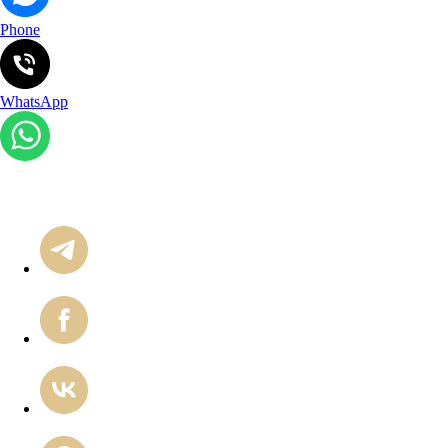
Phone
WhatsApp