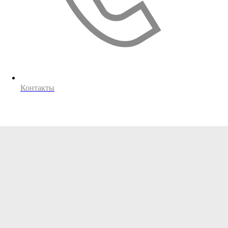
Контакты