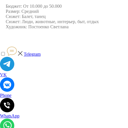
Бюджет: От 10.000 до 50.000
Размер: Средний
Сюжет: Балет, танец
Сюжет: Люди, животные, интерьер, быт, отдых
Художник: Постоенко Светлана
Telegram
VK
Phone
WhatsApp