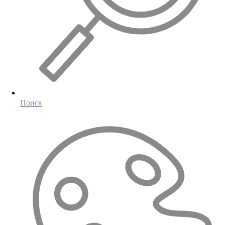
Поиск