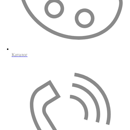
Каталог