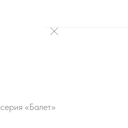
 серия «Балет»