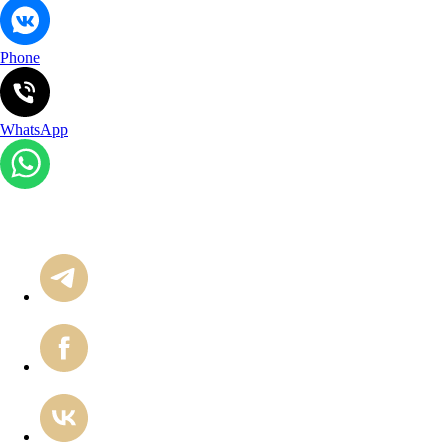
Phone
WhatsApp