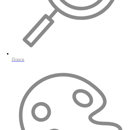
Поиск