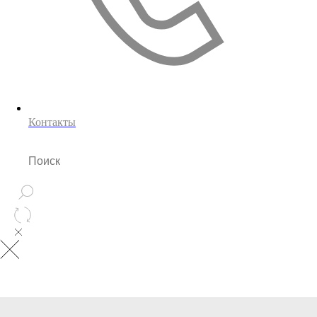
Контакты