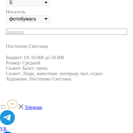
Носитель
Заказать
Постоенко Светлана
Бюджет: От 10.000 до 50.000
Размер: Средний
Сюжет: Балет, танец
Сюжет: Люди, животные, интерьер, быт, отдых
Художник: Постоенко Светлана
Telegram
VK