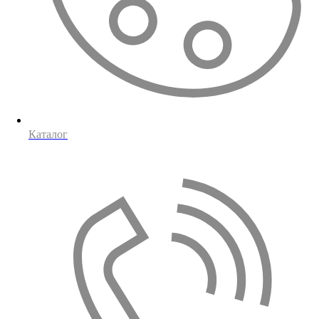
Каталог