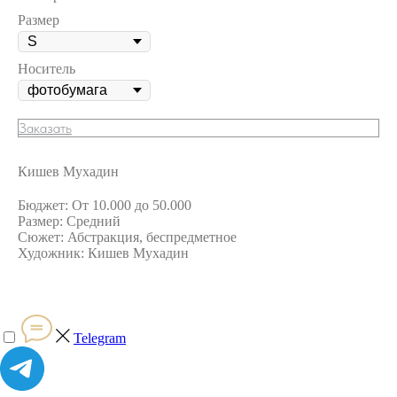
Размер
Носитель
Заказать
Кишев Мухадин
Бюджет: От 10.000 до 50.000
Размер: Средний
Сюжет: Абстракция, беспредметное
Художник: Кишев Мухадин
Telegram