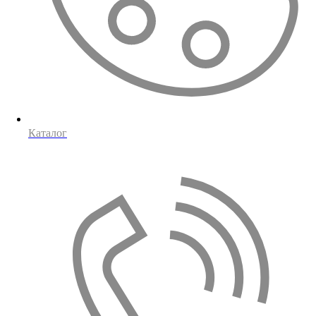
Каталог