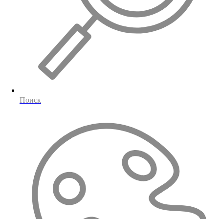
Поиск