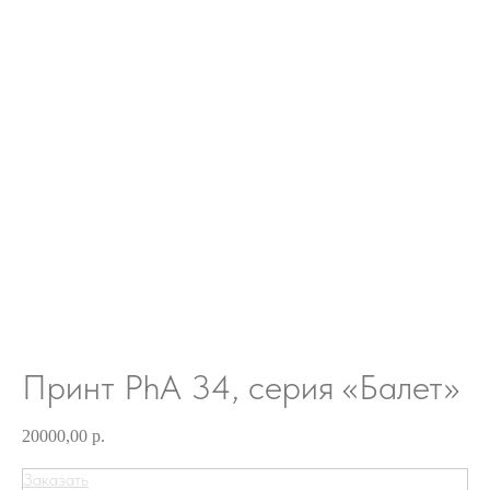
Принт PhA 34, серия «Балет»
20000,00
р.
Заказать