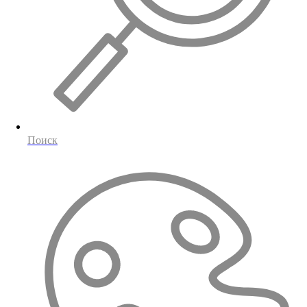
Поиск