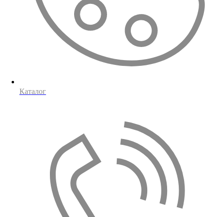
Каталог