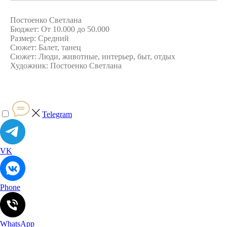
Постоенко Светлана
Бюджет: От 10.000 до 50.000
Размер: Средний
Сюжет: Балет, танец
Сюжет: Люди, животные, интерьер, быт, отдых
Художник: Постоенко Светлана
Telegram
VK
Phone
WhatsApp