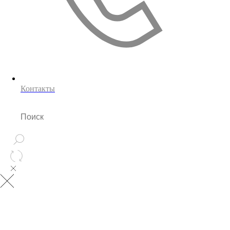
Контакты