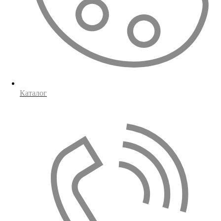
Каталог