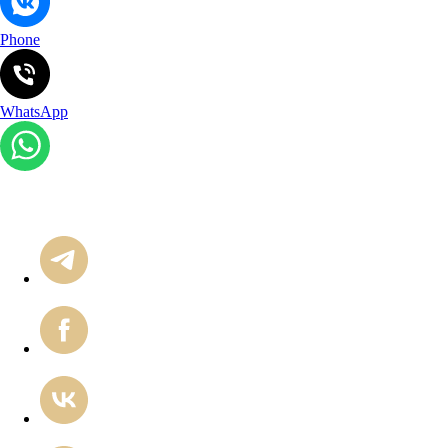
Phone
WhatsApp