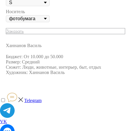
Носитель
Заказать
Ханнанов Василь
Бюджет: От 10.000 до 50.000
Размер: Средний
Сюжет: Люди, животные, интерьер, быт, отдых
Художник: Ханнанов Василь
Telegram
VK