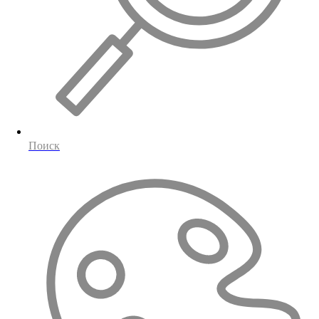
Поиск