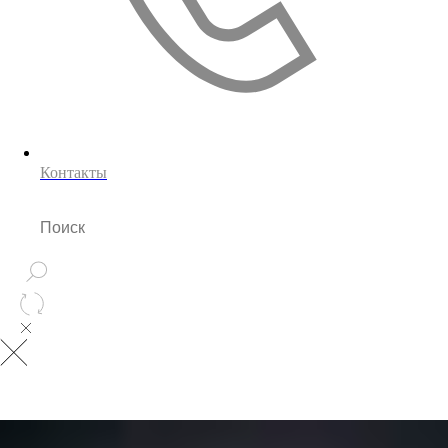
Контакты