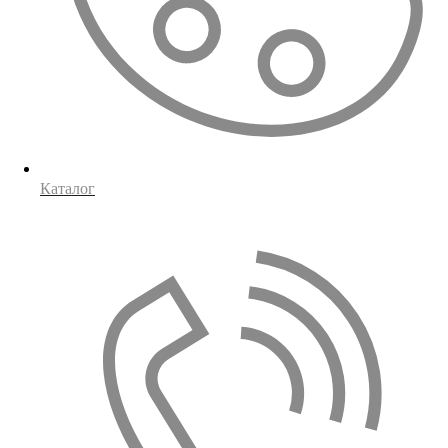
Каталог