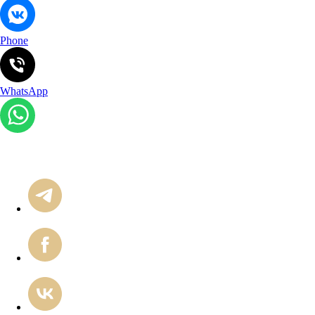
Phone
WhatsApp