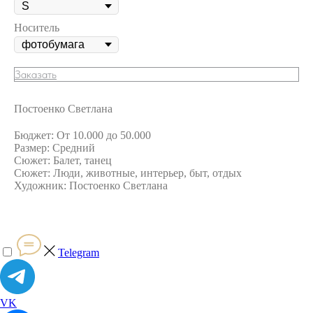
Носитель
Заказать
Постоенко Светлана
Бюджет: От 10.000 до 50.000
Размер: Средний
Сюжет: Балет, танец
Сюжет: Люди, животные, интерьер, быт, отдых
Художник: Постоенко Светлана
Telegram
VK