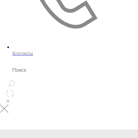
Контакты