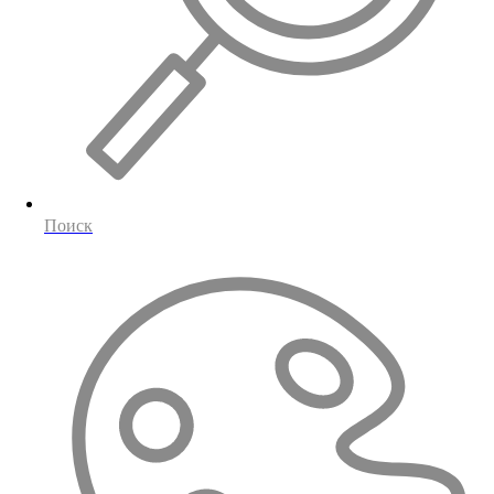
Поиск